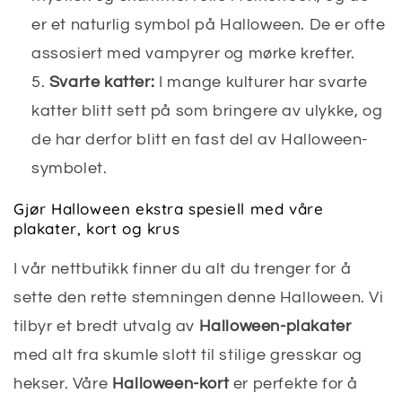
er et naturlig symbol på Halloween. De er ofte
assosiert med vampyrer og mørke krefter.
Svarte katter:
I mange kulturer har svarte
katter blitt sett på som bringere av ulykke, og
de har derfor blitt en fast del av Halloween-
symbolet.
Gjør Halloween ekstra spesiell med våre
plakater, kort og krus
I vår nettbutikk finner du alt du trenger for å
sette den rette stemningen denne Halloween. Vi
tilbyr et bredt utvalg av
Halloween-plakater
med alt fra skumle slott til stilige gresskar og
hekser. Våre
Halloween-kort
er perfekte for å