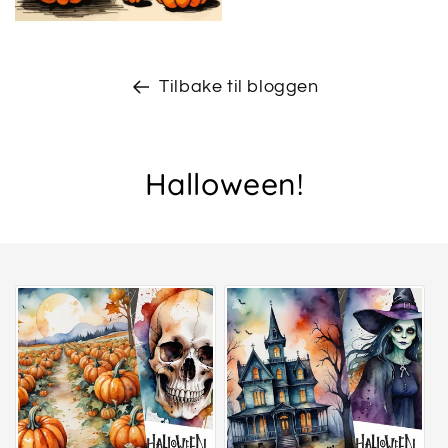
Tilbake til bloggen
Halloween!