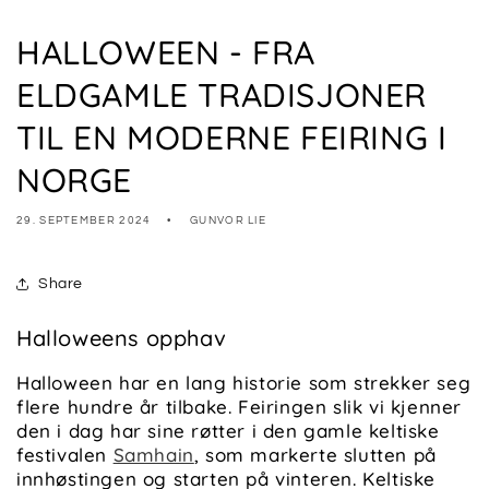
HALLOWEEN - FRA
ELDGAMLE TRADISJONER
TIL EN MODERNE FEIRING I
NORGE
29. SEPTEMBER 2024
GUNVOR LIE
Share
Halloweens opphav
Halloween har en lang historie som strekker seg
flere hundre år tilbake. Feiringen slik vi kjenner
den i dag har sine røtter i den gamle keltiske
festivalen
Samhain
, som markerte slutten på
innhøstingen og starten på vinteren. Keltiske