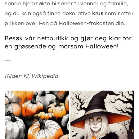
sende hjemsøkte hilsener til venner og familie,
og du kan også finne dekorative
krus
som setter
prikken over i-en på Halloween-frokosten din.
Besøk vår nettbutikk og gjør deg klar for
en grøssende og morsom Halloween!
---
Kilder: KI, Wikipedia.