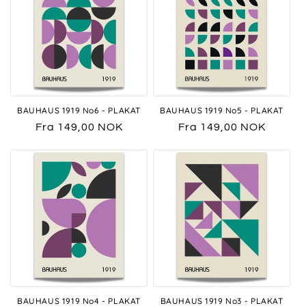
BAUHAUS 1919 No6 - PLAKAT
BAUHAUS 1919 No5 - PLAKAT
Vanlig
Fra 149,00 NOK
Vanlig
Fra 149,00 NOK
pris
pris
BAUHAUS 1919 No4 - PLAKAT
BAUHAUS 1919 No3 - PLAKAT