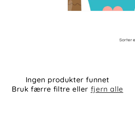
Sorter e
Ingen produkter funnet
Bruk færre filtre eller
fjern alle