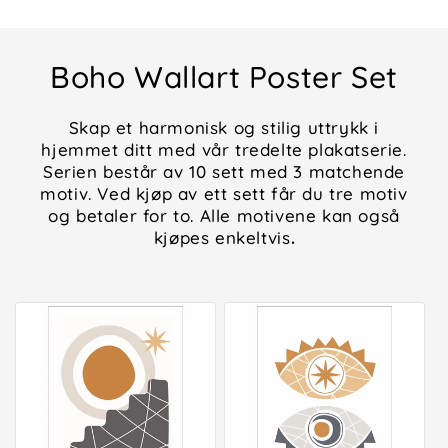
Boho Wallart Poster Set
Skap et harmonisk og stilig uttrykk i
hjemmet ditt med vår tredelte plakatserie.
Serien består av 10 sett med 3 matchende
motiv. Ved kjøp av ett sett får du tre motiv
og betaler for to. Alle motivene kan også
kjøpes enkeltvis
.