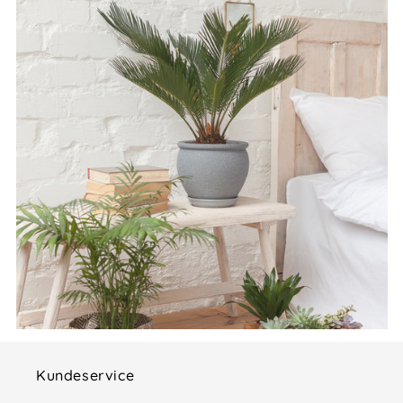
Kundeservice