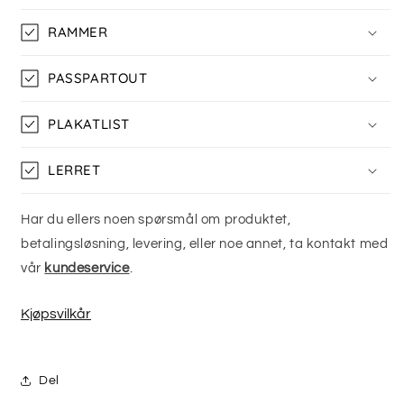
RAMMER
PASSPARTOUT
PLAKATLIST
LERRET
Har du ellers noen spørsmål om produktet,
betalingsløsning, levering, eller noe annet, ta kontakt med
vår
kundeservice
.
Kjøpsvilkår
Del