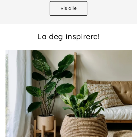
Vis alle
La deg inspirere!