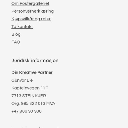
Om Postergalleriet
Personvernerklæring
Kjøpsvilkår og retur
Ta kontakt
Blog
FAQ
Juridisk informasjon
Din Kreative Partner
Gunvor Lie
Kapteinvegen 11F
7713 STEINKJER
Org. 995 322 013 MVA
+47 909 90 930