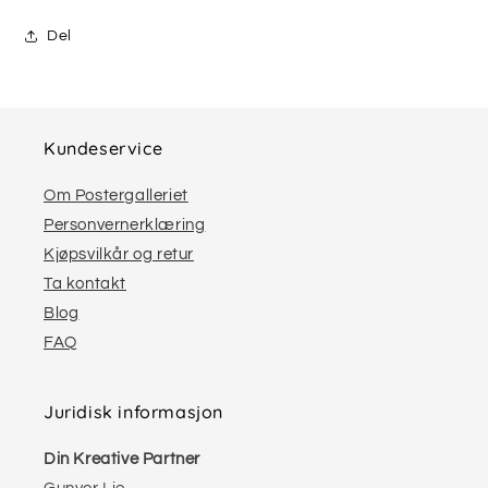
Del
Kundeservice
Om Postergalleriet
Personvernerklæring
Kjøpsvilkår og retur
Ta kontakt
Blog
FAQ
Juridisk informasjon
Din Kreative Partner