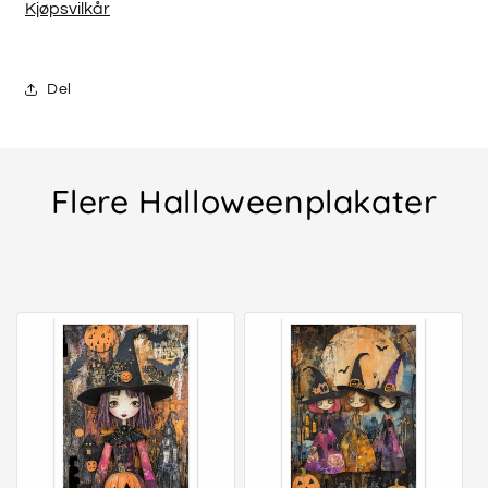
Kjøpsvilkår
Del
Flere Halloweenplakater