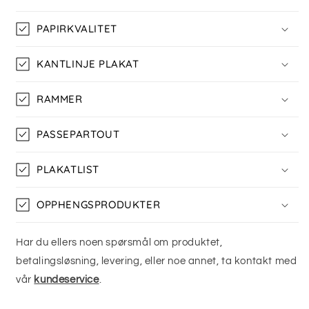
PAPIRKVALITET
KANTLINJE PLAKAT
RAMMER
PASSEPARTOUT
PLAKATLIST
OPPHENGSPRODUKTER
Har du ellers noen spørsmål om produktet,
betalingsløsning, levering, eller noe annet, ta kontakt med
vår
kundeservice
.