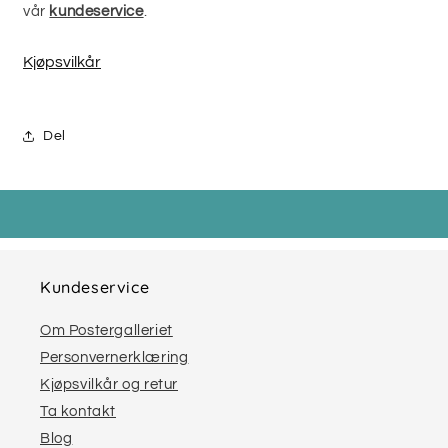
vår
kundeservice
.
Kjøpsvilkår
Del
Kundeservice
Om Postergalleriet
Personvernerklæring
Kjøpsvilkår og retur
Ta kontakt
Blog