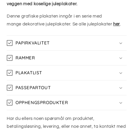
veggen med koselige juleplakater.
Denne grafiske plakaten inngår i en serie med
mange dekorative
juleplakater. Se alle juleplakater
her
.
PAPIRKVALITET
RAMMER
PLAKATLIST
PASSEPARTOUT
OPPHENGSPRODUKTER
Har du ellers noen spørsmål om produktet,
betalingsløsning, levering, eller noe annet, ta kontakt med