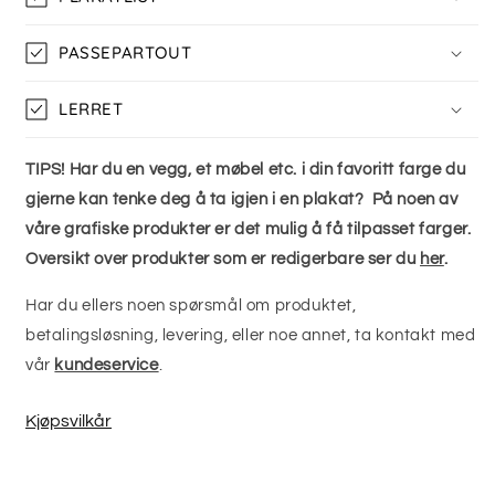
PASSEPARTOUT
LERRET
TIPS! Har du en vegg, et møbel etc. i din favoritt farge du
gjerne kan tenke deg å ta igjen i en plakat? På noen av
våre grafiske produkter er det mulig å få tilpasset farger.
Oversikt over produkter som er redigerbare ser du
her
.
Har du ellers noen spørsmål om produktet,
betalingsløsning, levering, eller noe annet, ta kontakt med
vår
kundeservice
.
Kjøpsvilkår