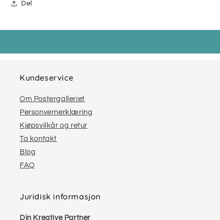
Del
Kundeservice
Om Postergalleriet
Personvernerklæring
Kjøpsvilkår og retur
Ta kontakt
Blog
FAQ
Juridisk informasjon
Din Kreative Partner