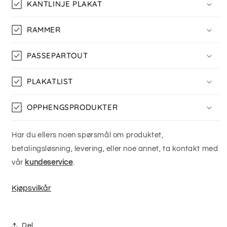
KANTLINJE PLAKAT
RAMMER
PASSEPARTOUT
PLAKATLIST
OPPHENGSPRODUKTER
Har du ellers noen spørsmål om produktet,
betalingsløsning, levering, eller noe annet, ta kontakt med
vår
kundeservice
.
Kjøpsvilkår
Del