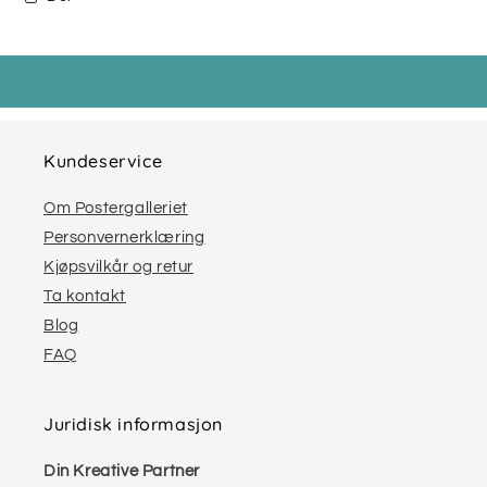
Kundeservice
Om Postergalleriet
Personvernerklæring
Kjøpsvilkår og retur
Ta kontakt
Blog
FAQ
Juridisk informasjon
Din Kreative Partner