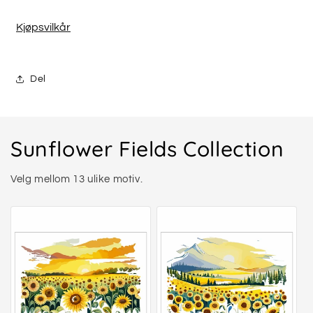
Kjøpsvilkår
Del
Sunflower Fields Collection
Velg mellom 13 ulike motiv.