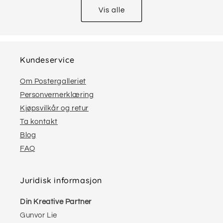
Vis alle
Kundeservice
Om Postergalleriet
Personvernerklæring
Kjøpsvilkår og retur
Ta kontakt
Blog
FAQ
Juridisk informasjon
Din Kreative Partner
Gunvor Lie